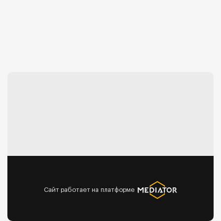
Сайт работает на платформе